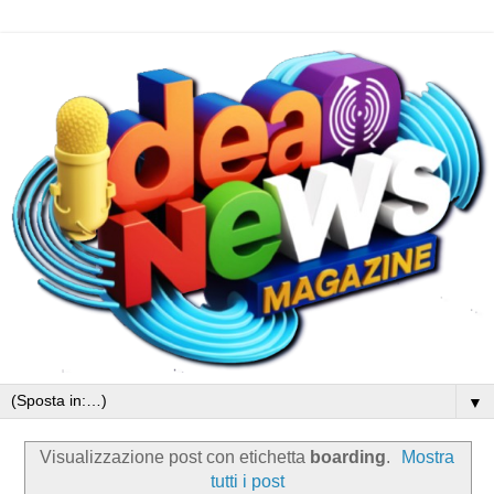
▼
Visualizzazione post con etichetta
boarding
.
Mostra
tutti i post