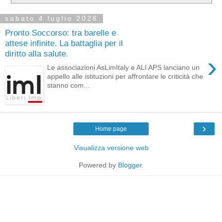
sabato 4 luglio 2026
Pronto Soccorso: tra barelle e
attese infinite. La battaglia per il
diritto alla salute.
›
Le associazioni AsLimItaly e ALI APS lanciano un
appello alle istituzioni per affrontare le criticità che
stanno com...
›
Home page
Visualizza versione web
Powered by
Blogger
.