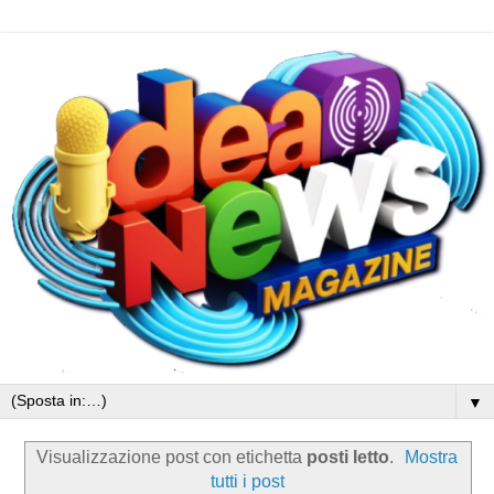
▼
Visualizzazione post con etichetta
posti letto
.
Mostra
tutti i post