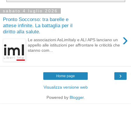
sabato 4 luglio 2026
Pronto Soccorso: tra barelle e
attese infinite. La battaglia per il
diritto alla salute.
›
Le associazioni AsLimItaly e ALI APS lanciano un
appello alle istituzioni per affrontare le criticità che
stanno com...
›
Home page
Visualizza versione web
Powered by
Blogger
.