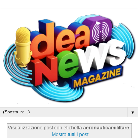
▼
Visualizzazione post con etichetta
aeronauticamililtare
.
Mostra tutti i post