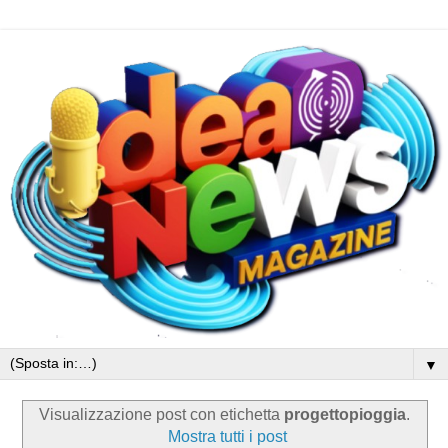
▼
Visualizzazione post con etichetta
progettopioggia
.
Mostra tutti i post