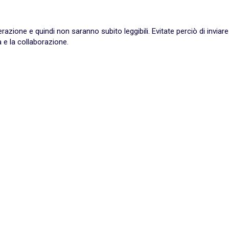
ione e quindi non saranno subito leggibili. Evitate perciò di inviare
 e la collaborazione.