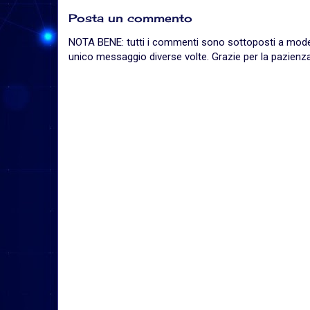
Posta un commento
NOTA BENE: tutti i commenti sono sottoposti a moderaz
unico messaggio diverse volte. Grazie per la pazienza