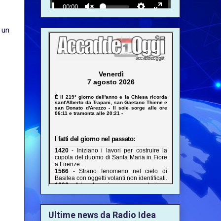
 un
Ultime news da Radio Idea