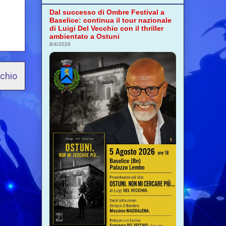
Dal successo di Ombre Festival a
Baselice: continua il tour nazionale
di Luigi Del Vecchio con il thriller
ambientato a Ostuni
8/4/2026
cchio