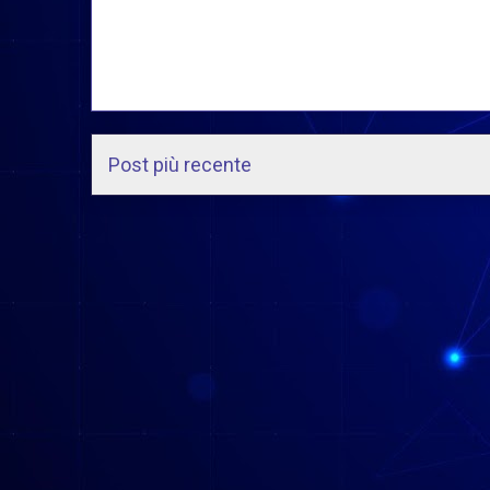
Post più recente