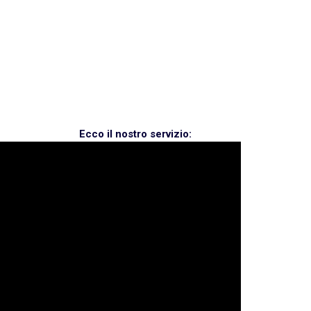
Ecco il nostro servizio: