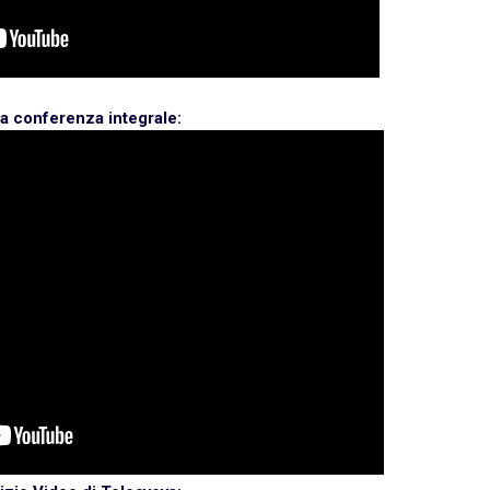
la conferenza integrale: