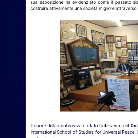
sua esposizione ha evidenziato come il passato si
costruire attivamente una società migliore attraverso
Il cuore della conferenza è stato l'intervento del
Dot
International School of Studies for Universal Peace. I