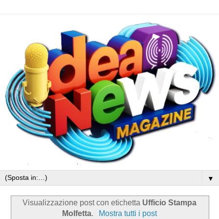
▼
Visualizzazione post con etichetta
Ufficio Stampa
Molfetta
.
Mostra tutti i post