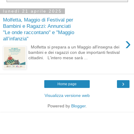
lunedì 21 aprile 2025
Molfetta, Maggio di Festival per
Bambini e Ragazzi: Annunciati
"Le onde raccontano" e "Maggio
›
all’infanzia"
Molfetta si prepara a un Maggio all'insegna dei
bambini e dei ragazzi con due importanti festival
cittadini. L'intero mese sarà ...
›
Home page
Visualizza versione web
Powered by
Blogger
.