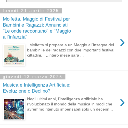
lunedì 21 aprile 2025
Molfetta, Maggio di Festival per
Bambini e Ragazzi: Annunciati
"Le onde raccontano" e "Maggio
›
all’infanzia"
Molfetta si prepara a un Maggio all'insegna dei
bambini e dei ragazzi con due importanti festival
cittadini. L'intero mese sarà ...
giovedì 13 marzo 2025
Musica e Intelligenza Artificiale:
Evoluzione o Declino?
›
Negli ultimi anni, l’intelligenza artificiale ha
rivoluzionato il mondo della musica in modi che
avremmo ritenuto impensabili solo un decenn...