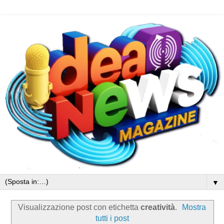
▼
Visualizzazione post con etichetta
creatività
.
Mostra
tutti i post