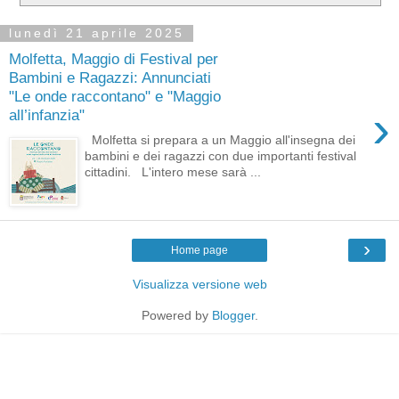
lunedì 21 aprile 2025
Molfetta, Maggio di Festival per
Bambini e Ragazzi: Annunciati
"Le onde raccontano" e "Maggio
›
all’infanzia"
Molfetta si prepara a un Maggio all'insegna dei
bambini e dei ragazzi con due importanti festival
cittadini. L'intero mese sarà ...
›
Home page
Visualizza versione web
Powered by
Blogger
.