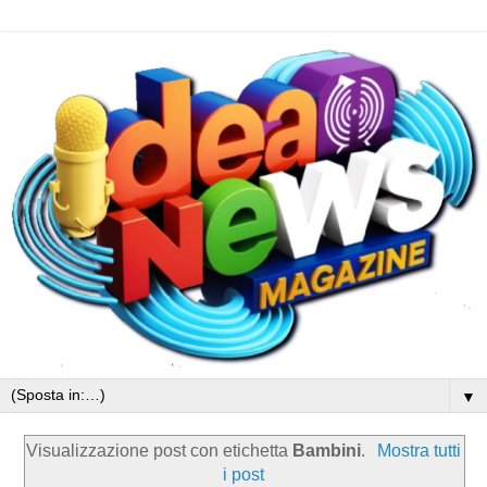
▼
Visualizzazione post con etichetta
Bambini
.
Mostra tutti
i post