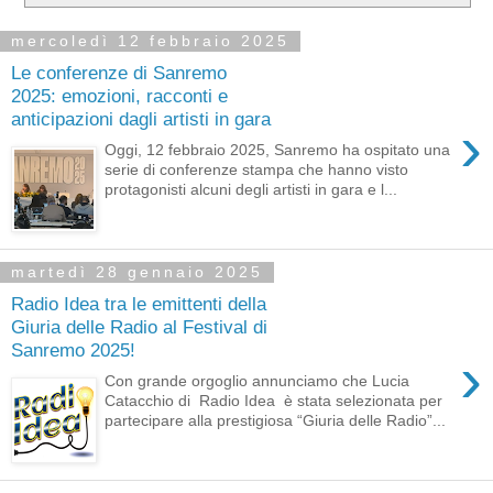
mercoledì 12 febbraio 2025
Le conferenze di Sanremo
2025: emozioni, racconti e
anticipazioni dagli artisti in gara
›
Oggi, 12 febbraio 2025, Sanremo ha ospitato una
serie di conferenze stampa che hanno visto
protagonisti alcuni degli artisti in gara e l...
martedì 28 gennaio 2025
Radio Idea tra le emittenti della
Giuria delle Radio al Festival di
Sanremo 2025!
›
Con grande orgoglio annunciamo che Lucia
Catacchio di Radio Idea è stata selezionata per
partecipare alla prestigiosa “Giuria delle Radio”...