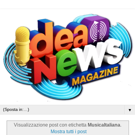
▼
Visualizzazione post con etichetta
MusicaItaliana
.
Mostra tutti i post